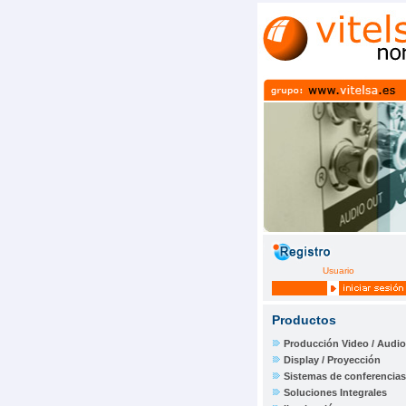
Usuario
Productos
Producción Video / Audio
Display / Proyección
Sistemas de conferencias
Soluciones Integrales