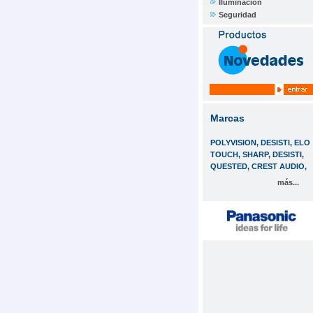
Iluminación
Seguridad
Marcas
POLYVISION, DESISTI, ELO
TOUCH, SHARP, DESISTI,
QUESTED, CREST AUDIO,
más...