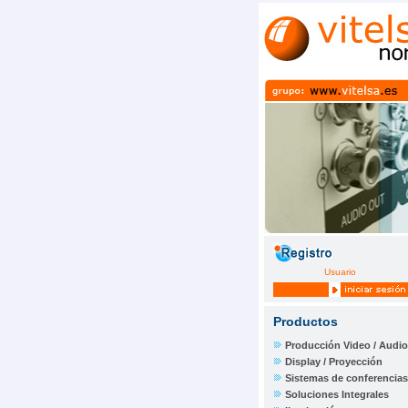
Usuario
Productos
Producción Video / Audio
Display / Proyección
Sistemas de conferencias
Soluciones Integrales