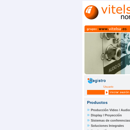
Usuario
Productos
Producción Video / Audio
Display / Proyección
Sistemas de conferencias
Soluciones Integrales