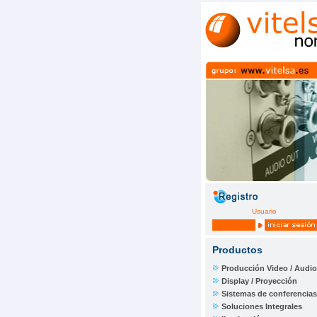
Usuario
Productos
Producción Video / Audio
Display / Proyección
Sistemas de conferencias
Soluciones Integrales