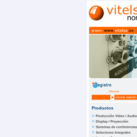
Usuario
Productos
Producción Video / Audio
Display / Proyección
Sistemas de conferencias
Soluciones Integrales