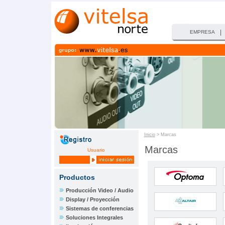
|
EMPRESA
Inicio
> Marcas
Marcas
Usuario
Productos
Producción Video / Audio
Display / Proyección
Sistemas de conferencias
Soluciones Integrales