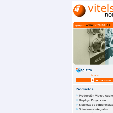
Usuario
Productos
Producción Video / Audio
Display / Proyección
Sistemas de conferencias
Soluciones Integrales