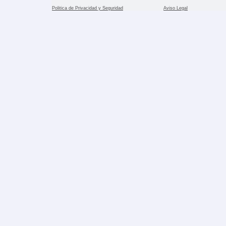
Politica de Privacidad y Seguridad
Aviso Legal