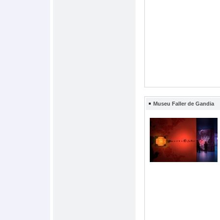
Museu Faller de Gandia