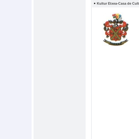
Kultur Etxea-Casa de Cult