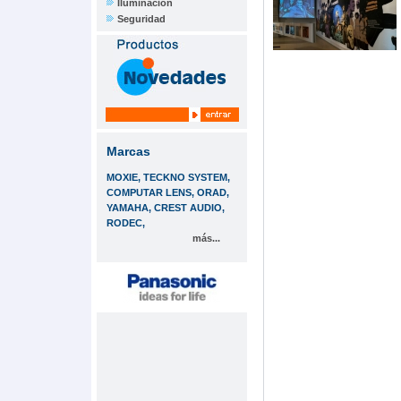
Iluminación
Seguridad
Marcas
MOXIE, TECKNO SYSTEM,
COMPUTAR LENS, ORAD,
YAMAHA, CREST AUDIO,
RODEC,
más...