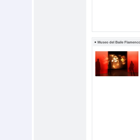
Museo del Baile Flamenco 