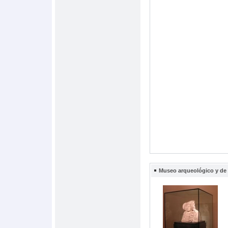
Museo arqueológico y de l