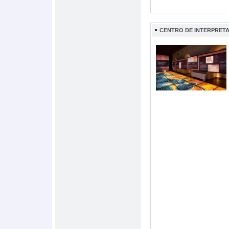
CENTRO DE INTERPRETA