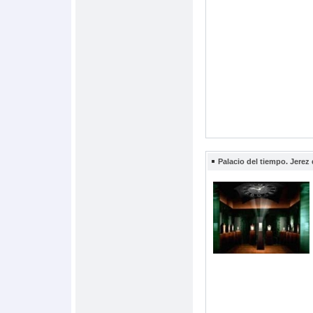
Palacio del tiempo. Jerez 